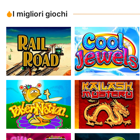
Apertura di un nuovo account Domusbet Casino
I migliori giochi
Metodi di deposito su Domusbet Casino
Spiegazione dei tempi e dei limiti di elaborazione dei 
La piattaforma mobile del casinò Domusbet
Come ottenere vantaggi promozionali sul tuo telefo
Come utilizzare un codice promozionale su Domusb