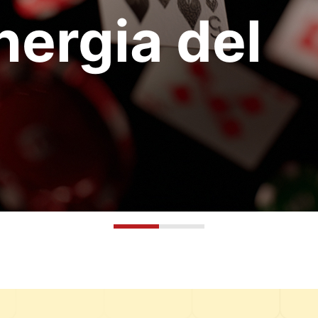
energia del