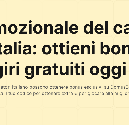
ozionale del c
alia: ottieni bo
giri gratuiti ogg
ocatori italiano possono ottenere bonus esclusivi su Domu
 il tuo codice per ottenere extra € per giocare alle migliori 