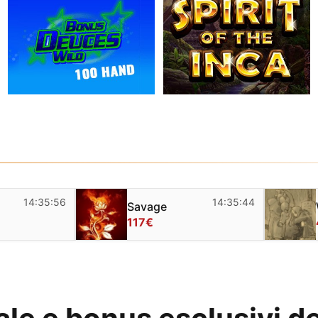
14:35:56
14:35:44
Savage
117€