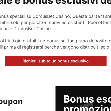
le e bonus esclusivi d
nus speciali su DomusBet Casino. Questa parte ti spie
ibili solo per giocatori nuovi ed esistenti. Puoi otte
ozionale DomusBet Casino.
frirti giri gratuiti, un bonus sul tuo primo deposito 
i prima di registrarsi perché vengono distribuiti solo 
Richiedi subito un bonus esclusivo
Bonus esc
coupon
promozio