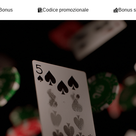
Bonus
Codice promozionale
Bonus s