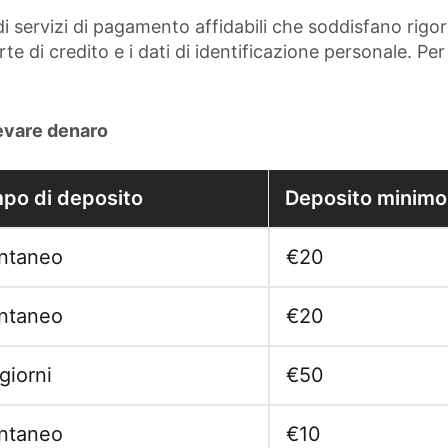
ri di servizi di pagamento affidabili che soddisfano rig
rte di credito e i dati di identificazione personale. Per
levare denaro
po di deposito
Deposito minimo
antaneo
€20
antaneo
€20
giorni
€50
antaneo
€10