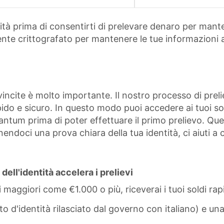
prima di consentirti di prelevare denaro per mantener
nte crittografato per mantenere le tue informazioni al
ncite è molto importante. Il nostro processo di prel
 rapido e sicuro. In questo modo puoi accedere ai tuoi 
tantum prima di poter effettuare il primo prelievo. Q
rnendoci una prova chiara della tua identità, ci aiuti 
ell'identità accelera i prelievi
maggiori come €1.000 o più, riceverai i tuoi soldi ra
d'identità rilasciato dal governo con italiano) e una