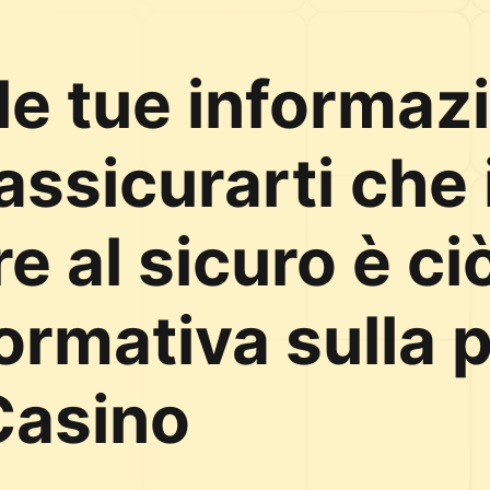
le tue informaz
assicurarti che i
 al sicuro è ciò 
ormativa sulla p
asino