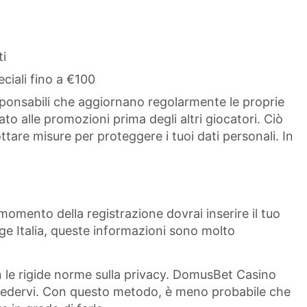
ti
ciali fino a €100
responsabili che aggiornano regolarmente le proprie
to alle promozioni prima degli altri giocatori. Ciò
are misure per proteggere i tuoi dati personali. In
momento della registrazione dovrai inserire il tuo
gge Italia, queste informazioni sono molto
n le rigide norme sulla privacy. DomusBet Casino
 accedervi. Con questo metodo, è meno probabile che