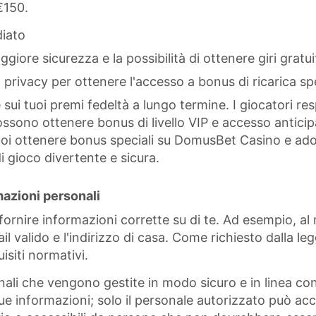
€150.
diato
giore sicurezza e la possibilità di ottenere giri gratui
privacy per ottenere l'accesso a bonus di ricarica spe
re sui tuoi premi fedeltà a lungo termine. I giocatori 
ssono ottenere bonus di livello VIP e accesso anticipa
uoi ottenere bonus speciali su DomusBet Casino e adott
 gioco divertente e sicura.
mazioni personali
rnire informazioni corrette su di te. Ad esempio, al 
l valido e l'indirizzo di casa. Come richiesto dalla le
isiti normativi.
nali che vengono gestite in modo sicuro e in linea co
e tue informazioni; solo il personale autorizzato può