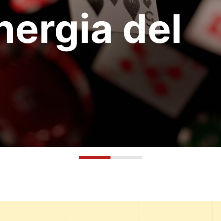
energia del