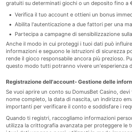
gratuiti su determinati giochi o un deposito fino a 
Verifica il tuo account e ottieni un bonus imme
Abilita l'autenticazione a due fattori per una mag
Partecipa a campagne di sensibilizzazione sulla 
Anche il modo in cui proteggi i tuoi dati può influi
informazioni e seguono le istruzioni di sicurezza po
rende il gioco responsabile ancora più prezioso. P
questo modo tutti potranno vivere un'esperienza di
Registrazione dell'account- Gestione delle infor
Se vuoi aprire un conto su DomusBet Casino, devi fo
nome completo, la data di nascita, un indirizzo emai
importanti per verificare il conto e soddisfare i requ
Quando ti registri, raccogliamo informazioni perso
utilizza la crittografia avanzata per proteggere l