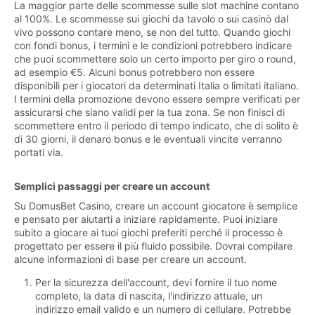
La maggior parte delle scommesse sulle slot machine contano
al 100%. Le scommesse sui giochi da tavolo o sui casinò dal
vivo possono contare meno, se non del tutto. Quando giochi
con fondi bonus, i termini e le condizioni potrebbero indicare
che puoi scommettere solo un certo importo per giro o round,
ad esempio €5. Alcuni bonus potrebbero non essere
disponibili per i giocatori da determinati Italia o limitati italiano.
I termini della promozione devono essere sempre verificati per
assicurarsi che siano validi per la tua zona. Se non finisci di
scommettere entro il periodo di tempo indicato, che di solito è
di 30 giorni, il denaro bonus e le eventuali vincite verranno
portati via.
Semplici passaggi per creare un account
Su DomusBet Casino, creare un account giocatore è semplice
e pensato per aiutarti a iniziare rapidamente. Puoi iniziare
subito a giocare ai tuoi giochi preferiti perché il processo è
progettato per essere il più fluido possibile. Dovrai compilare
alcune informazioni di base per creare un account.
Per la sicurezza dell'account, devi fornire il tuo nome
completo, la data di nascita, l'indirizzo attuale, un
indirizzo email valido e un numero di cellulare. Potrebbe