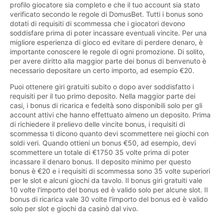
profilo giocatore sia completo e che il tuo account sia stato
verificato secondo le regole di DomusBet. Tutti i bonus sono
dotati di requisiti di scommessa che i giocatori devono
soddisfare prima di poter incassare eventuali vincite. Per una
migliore esperienza di gioco ed evitare di perdere denaro, è
importante conoscere le regole di ogni promozione. Di solito,
per avere diritto alla maggior parte dei bonus di benvenuto è
necessario depositare un certo importo, ad esempio €20.
Puoi ottenere giri gratuiti subito o dopo aver soddisfatto i
requisiti per il tuo primo deposito. Nella maggior parte dei
casi, i bonus di ricarica e fedeltà sono disponibili solo per gli
account attivi che hanno effettuato almeno un deposito. Prima
di richiedere il prelievo delle vincite bonus, i requisiti di
scommessa ti dicono quanto devi scommettere nei giochi con
soldi veri. Quando ottieni un bonus €50, ad esempio, devi
scommettere un totale di €1750 35 volte prima di poter
incassare il denaro bonus. Il deposito minimo per questo
bonus è €20 e i requisiti di scommessa sono 35 volte superiori
per le slot e alcuni giochi da tavolo. Il bonus giri gratuiti vale
10 volte l'importo del bonus ed è valido solo per alcune slot. Il
bonus di ricarica vale 30 volte l'importo del bonus ed è valido
solo per slot e giochi da casinò dal vivo.