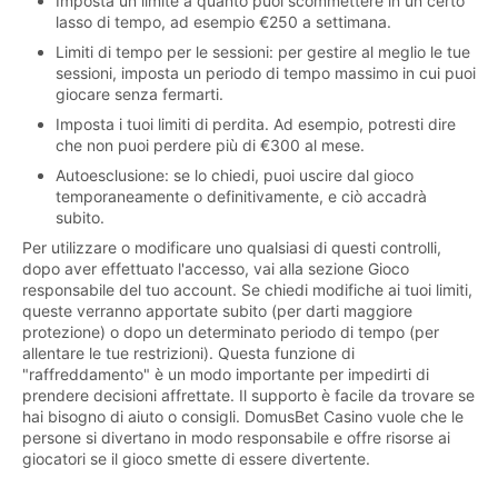
Imposta un limite a quanto puoi scommettere in un certo
lasso di tempo, ad esempio €250 a settimana.
Limiti di tempo per le sessioni: per gestire al meglio le tue
sessioni, imposta un periodo di tempo massimo in cui puoi
giocare senza fermarti.
Imposta i tuoi limiti di perdita. Ad esempio, potresti dire
che non puoi perdere più di €300 al mese.
Autoesclusione: se lo chiedi, puoi uscire dal gioco
temporaneamente o definitivamente, e ciò accadrà
subito.
Per utilizzare o modificare uno qualsiasi di questi controlli,
dopo aver effettuato l'accesso, vai alla sezione Gioco
responsabile del tuo account. Se chiedi modifiche ai tuoi limiti,
queste verranno apportate subito (per darti maggiore
protezione) o dopo un determinato periodo di tempo (per
allentare le tue restrizioni). Questa funzione di
"raffreddamento" è un modo importante per impedirti di
prendere decisioni affrettate. Il supporto è facile da trovare se
hai bisogno di aiuto o consigli. DomusBet Casino vuole che le
persone si divertano in modo responsabile e offre risorse ai
giocatori se il gioco smette di essere divertente.