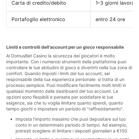
Carta di credito/debito
1–3 giorni lavorati
Portafoglio elettronico
entro 24 ore
Limiti e controlli dell'account per un gioco responsabile
Al DomusBet Casino la sicurezza dei giocatori è molto
importante. Con i numerosi strumenti della piattaforma puoi
controllare le tue abitudini di gioco e divertirti nella tua zona di
comfort. Quando imposti i limiti del tuo account, sei
responsabile della tua esperienza personale: si tratta di un
processo semplice. Puoi modificare facilmente molti limiti in
qualsiasi momento dalla dashboard del tuo account. Le
opzioni sono flessibili e pensate per soddisfare le tue
esigenze, sia che tu voglia limitare quanto spendi, quanto
tempo giochi o impostare un periodo di "raffreddamento".
Imposta l'importo massimo che puoi depositare sul tuo
conto in un determinato periodo di tempo. Ad esempio,
potresti scegliere di limitare i depositi giornalieri a €100.