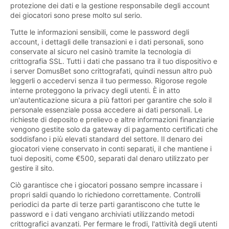
protezione dei dati e la gestione responsabile degli account
dei giocatori sono prese molto sul serio.
Tutte le informazioni sensibili, come le password degli
account, i dettagli delle transazioni e i dati personali, sono
conservate al sicuro nel casinò tramite la tecnologia di
crittografia SSL. Tutti i dati che passano tra il tuo dispositivo e
i server DomusBet sono crittografati, quindi nessun altro può
leggerli o accedervi senza il tuo permesso. Rigorose regole
interne proteggono la privacy degli utenti. È in atto
un'autenticazione sicura a più fattori per garantire che solo il
personale essenziale possa accedere ai dati personali. Le
richieste di deposito e prelievo e altre informazioni finanziarie
vengono gestite solo da gateway di pagamento certificati che
soddisfano i più elevati standard del settore. Il denaro dei
giocatori viene conservato in conti separati, il che mantiene i
tuoi depositi, come €500, separati dal denaro utilizzato per
gestire il sito.
Ciò garantisce che i giocatori possano sempre incassare i
propri saldi quando lo richiedono correttamente. Controlli
periodici da parte di terze parti garantiscono che tutte le
password e i dati vengano archiviati utilizzando metodi
crittografici avanzati. Per fermare le frodi, l'attività degli utenti