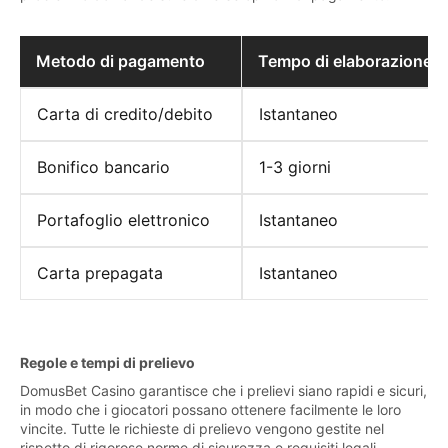
Metodo di pagamento
Tempo di elaborazione
Carta di credito/debito
Istantaneo
Bonifico bancario
1-3 giorni
Portafoglio elettronico
Istantaneo
Carta prepagata
Istantaneo
Regole e tempi di prelievo
DomusBet Casino garantisce che i prelievi siano rapidi e sicuri,
in modo che i giocatori possano ottenere facilmente le loro
vincite. Tutte le richieste di prelievo vengono gestite nel
rispetto di rigorose norme di sicurezza e requisiti legali.